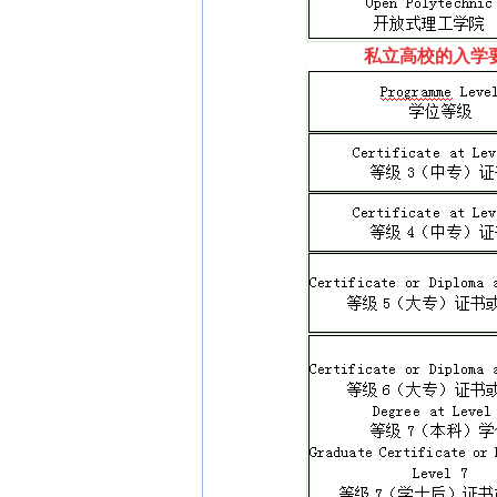
私立高校的入学