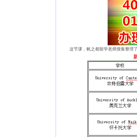
这节课，帆之都留学老师搜集整理