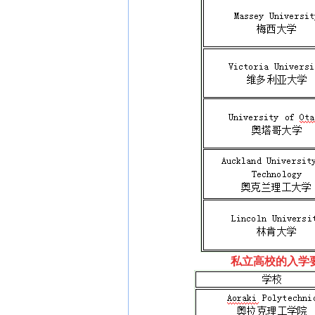
私立高校的入学