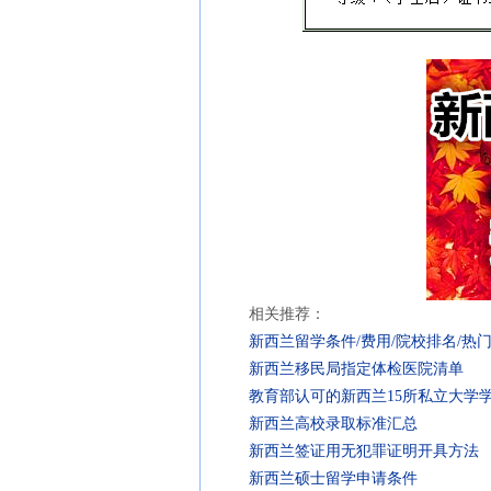
相关推荐：
新西兰留学条件/费用/院校排名/热
新西兰移民局指定体检医院清单
教育部认可的新西兰15所私立大学
新西兰高校录取标准汇总
新西兰签证用无犯罪证明开具方法
新西兰硕士留学申请条件