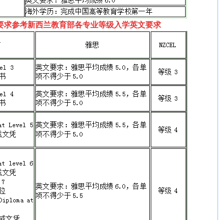
要求参考新西兰教育部各专业等级入学英文要求