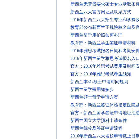
新西兰无背景要求硕士专业录取条
新西兰八大官方网址及联系方式
2016年新西兰八大招生专业和学费
教育部公布新西兰正规院校名单及
新西兰留学用护照如何办理
教育部：新西兰学生签证申请材料
2016年雅思考试报名日期和考期安
2016年新西兰留学雅思考试报名入
官方：2016年雅思考试费用及时间
官方：2016年雅思考试考生须知
新西兰本科/硕士申请时间规划
新西兰留学费用知多少
新西兰硕士留学申请方案
教育部：新西兰签证体检指定医院
官方：新西兰留学签证申请地址汇
新西兰国立大学预科申请条件
新西兰院校及签证申请流程
2016年新西兰八大名校申请截止日