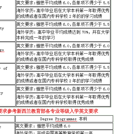
要求参考新西兰教育部各专业等级入学英文要求